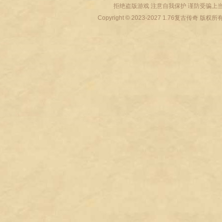
拒绝盗版游戏 注意自我保护 谨防受骗上当
Copyright © 2023-2027
1.76复古传奇
版权所有 All