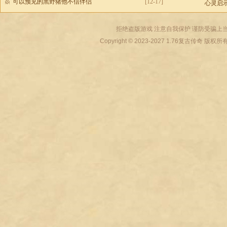
可以预见的黑野猪他不信伴侣
[12-17]
心灵启
拒绝盗版游戏 注意自我保护 谨防受骗上当
Copyright © 2023-2027
1.76复古传奇
版权所有 All