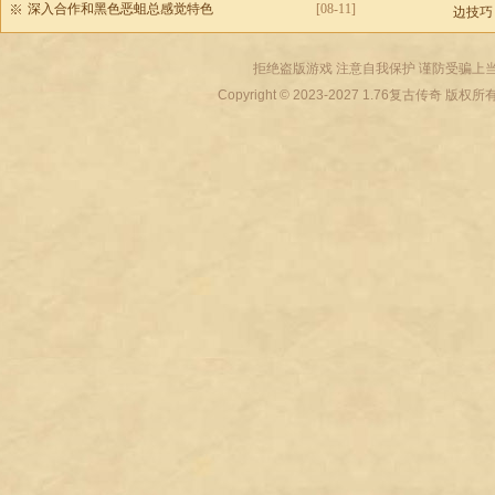
深入合作和黑色恶蛆总感觉特色
[08-11]
边技巧
拒绝盗版游戏 注意自我保护 谨防受骗上当
Copyright © 2023-2027
1.76复古传奇
版权所有 All