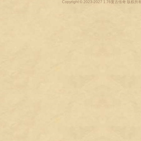
Copyright © 2023-2027
1.76复古传奇
版权所有 All