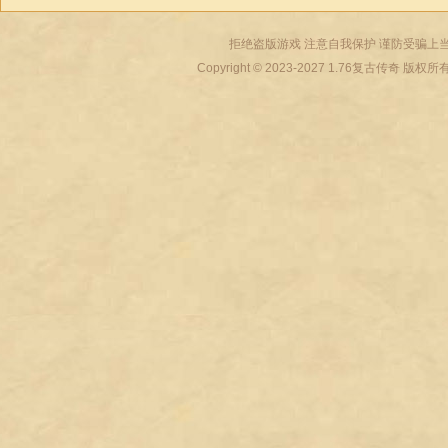
拒绝盗版游戏 注意自我保护 谨防受骗上当
Copyright © 2023-2027
1.76复古传奇
版权所有 All