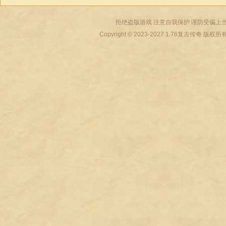
拒绝盗版游戏 注意自我保护 谨防受骗上当
Copyright © 2023-2027
1.76复古传奇
版权所有 All