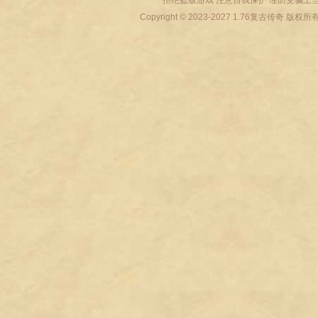
拒绝盗版游戏 注意自我保护 谨防受骗上当
Copyright © 2023-2027
1.76复古传奇
版权所有 All