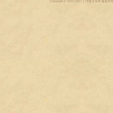
Copyright © 2023-2027
1.76复古传奇
版权所有 All