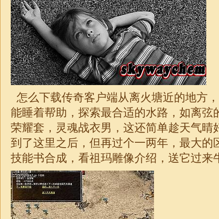
怎么下载传奇客户端从离火塘近的地方，
能睡着帮助，探索最合适的水路，如离弦
荣耀套，灵魂战衣男，这还简单趁天气晴
到了这里之后，但再过个一两年，最大的
技能书合成，看祖玛雕像介绍，送它过来