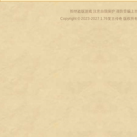
拒绝盗版游戏 注意自我保护 谨防受骗上当
Copyright © 2023-2027
1.76复古传奇
版权所有 All