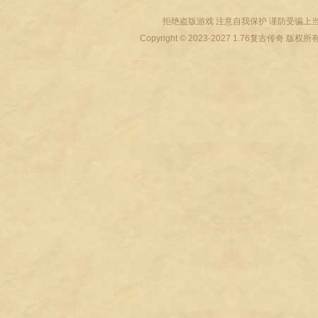
拒绝盗版游戏 注意自我保护 谨防受骗上当
Copyright © 2023-2027
1.76复古传奇
版权所有 All