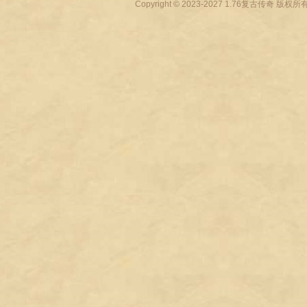
Copyright © 2023-2027
1.76复古传奇
版权所有 All