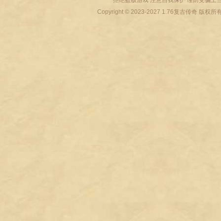
拒绝盗版游戏 注意自我保护 谨防受骗上当
Copyright © 2023-2027
1.76复古传奇
版权所有 All