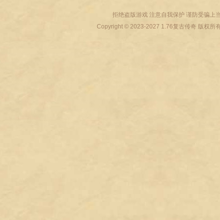
拒绝盗版游戏 注意自我保护 谨防受骗上当
Copyright © 2023-2027
1.76复古传奇
版权所有 All