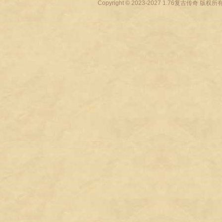
Copyright © 2023-2027
1.76复古传奇
版权所有 All