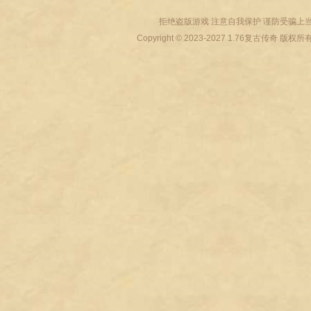
拒绝盗版游戏 注意自我保护 谨防受骗上当
Copyright © 2023-2027
1.76复古传奇
版权所有 All