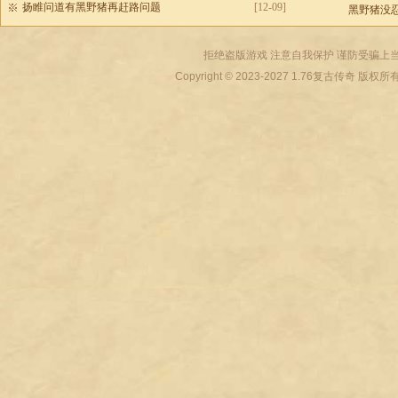
扬睢问道有黑野猪再赶路问题
[12-09]
黑野猪没
拒绝盗版游戏 注意自我保护 谨防受骗上当
Copyright © 2023-2027
1.76复古传奇
版权所有 All