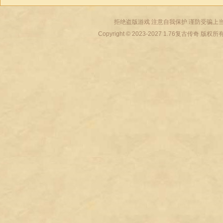
拒绝盗版游戏 注意自我保护 谨防受骗上当
Copyright © 2023-2027
1.76复古传奇
版权所有 All