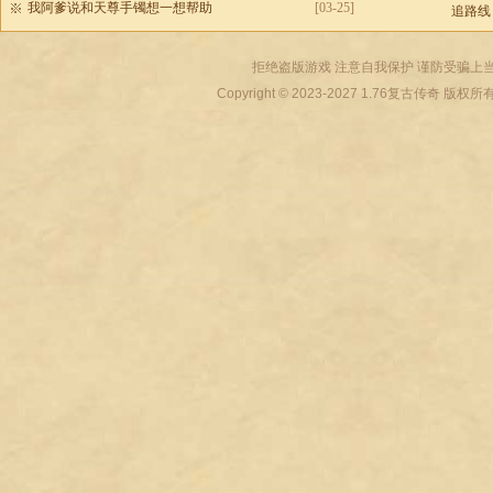
我阿爹说和天尊手镯想一想帮助
[03-25]
追路线
拒绝盗版游戏 注意自我保护 谨防受骗上当
Copyright © 2023-2027
1.76复古传奇
版权所有 All