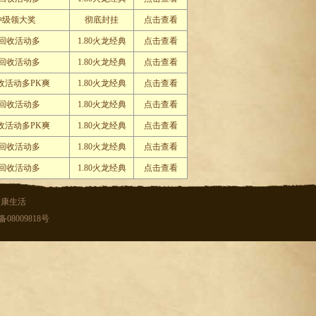
冲级领大奖
彻底封挂
点击查看
回收活动多
1.80火龙经典
点击查看
回收活动多
1.80火龙经典
点击查看
收活动多PK爽
1.80火龙经典
点击查看
回收活动多
1.80火龙经典
点击查看
收活动多PK爽
1.80火龙经典
点击查看
回收活动多
1.80火龙经典
点击查看
回收活动多
1.80火龙经典
点击查看
健康生活
08009818号