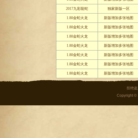
2017九彩龍蛇
独家新版一区
1.80金蛇火龙
新版增加多张地图
1.80金蛇火龙
新版增加多张地图
1.80金蛇火龙
新版增加多张地图
1.80金蛇火龙
新版增加多张地图
1.80金蛇火龙
新版增加多张地图
1.80金蛇火龙
新版增加多张地图
1.80金蛇火龙
新版增加多张地图
拒绝盗
Copyright ©